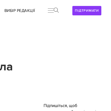
ВИБІР РЕДАКЦІЇ
ПІДТРИМАТИ
ила
Підпишіться, щоб