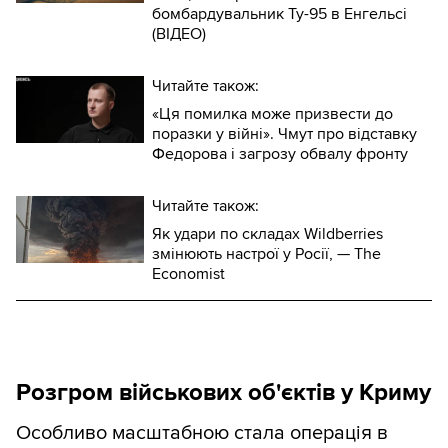
бомбардувальник Ту-95 в Енгельсі
(ВІДЕО)
Читайте також:
«Ця помилка може призвести до
поразки у війні». Чмут про відставку
Федорова і загрозу обвалу фронту
Читайте також:
Як удари по складах Wildberries
змінюють настрої у Росії, — The
Economist
Розгром військових об'єктів у Криму
Особливо масштабною стала операція в