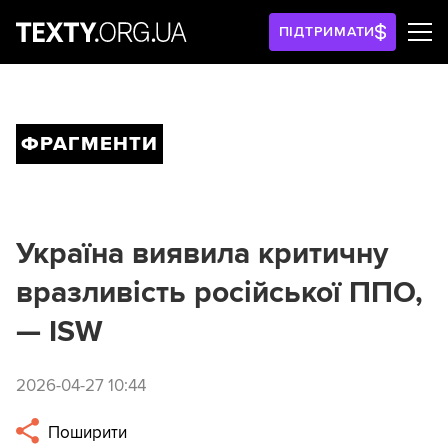
ПІДТРИМАТИ
ФРАГМЕНТИ
Україна виявила критичну
вразливість російської ППО,
— ISW
2026-04-27 10:44
Поширити