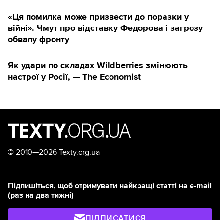
«Ця помилка може призвести до поразки у
війні». Чмут про відставку Федорова і загрозу
обвалу фронту
Як удари по складах Wildberries змінюють
настрої у Росії, — The Economist
©
2010—2026 Texty.org.ua
Підпишіться, щоб отримувати найкращі статті на e-mail
(раз на два тижні)
ПІДПИСАТИСЯ