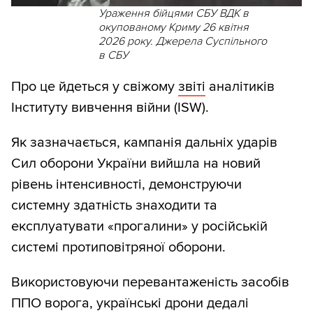
Ураження бійцями СБУ ВДК в
окупованому Криму 26 квітня
2026 року. Джерела Суспільного
в СБУ
Про це йдеться у свіжому
звіті
аналітиків
Інституту вивчення війни (ISW).
Як зазначається, кампанія дальніх ударів
Сил оборони України вийшла на новий
рівень інтенсивності, демонструючи
системну здатність знаходити та
експлуатувати «прогалини» у російській
системі протиповітряної оборони.
Використовуючи перевантаженість засобів
ППО ворога, українські дрони дедалі