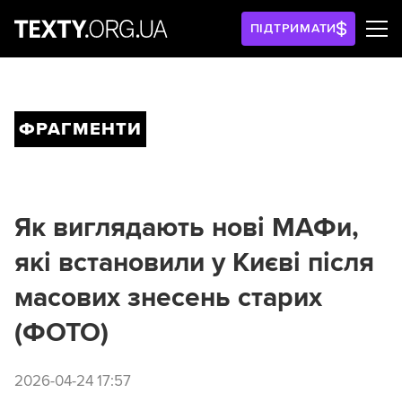
ПІДТРИМАТИ
ФРАГМЕНТИ
Як виглядають нові МАФи,
які встановили у Києві після
масових знесень старих
(ФОТО)
2026-04-24 17:57