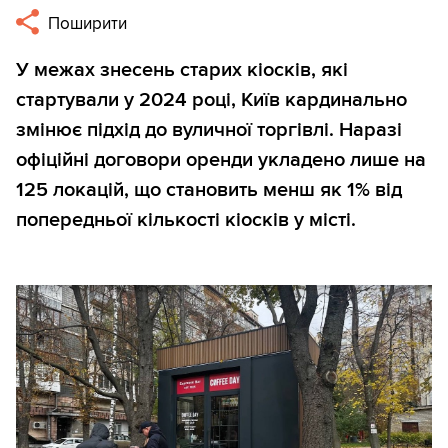
Поширити
У межах знесень старих кіосків, які
стартували у 2024 році, Київ кардинально
змінює підхід до вуличної торгівлі. Наразі
офіційні договори оренди укладено лише на
125 локацій, що становить менш як 1% від
попередньої кількості кіосків у місті.