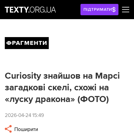
ПІДТРИМАТИ
ФРАГМЕНТИ
Curiosity знайшов на Марсі
загадкові скелі, схожі на
«луску дракона» (ФОТО)
2026-04-24 15:49
Поширити