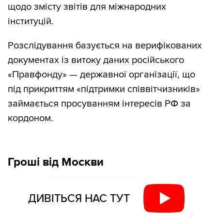
щодо змісту звітів для міжнародних
інституцій.
Розслідування базується на верифікованих
документах із витоку даних російського
«Правфонду» — державної організації, що
під прикриттям «підтримки співвітчизників»
займається просуванням інтересів РФ за
кордоном.
Гроші від Москви
ДИВІТЬСЯ НАС ТУТ