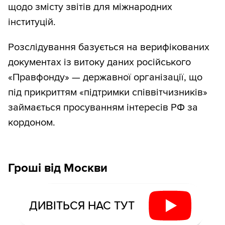
щодо змісту звітів для міжнародних
інституцій.
Розслідування базується на верифікованих
документах із витоку даних російського
«Правфонду» — державної організації, що
під прикриттям «підтримки співвітчизників»
займається просуванням інтересів РФ за
кордоном.
Гроші від Москви
ДИВІТЬСЯ НАС ТУТ