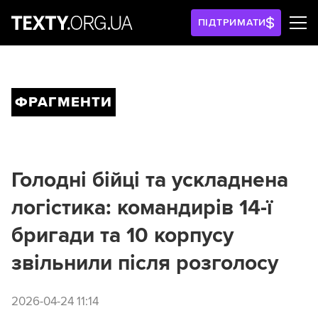
ПІДТРИМАТИ
ФРАГМЕНТИ
Голодні бійці та ускладнена
логістика: командирів 14-ї
бригади та 10 корпусу
звільнили після розголосу
2026-04-24 11:14