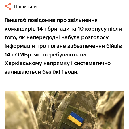
Поширити
Генштаб повідомив про звільнення
командирів 14-ї бригади та 10 корпусу після
того, як напередодні набула розголосу
інформація про погане забезпечення бійців
14-ї ОМБр, які перебувають на
Харківському напрямку і систематично
залишаються без їжі і води.