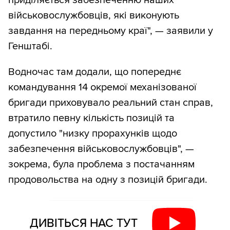
військовослужбовців, які виконують
завдання на передньому краї", — заявили у
Генштабі.
Водночас там додали, що попереднє
командування 14 окремої механізованої
бригади приховувало реальний стан справ,
втратило певну кількість позицій та
допустило "низку прорахунків щодо
забезпечення військовослужбовців", —
зокрема, була проблема з постачанням
продовольства на одну з позицій бригади.
ДИВІТЬСЯ НАС ТУТ