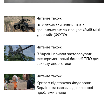
Читайте також:
ЗСУ отримали новий НРК з
гранатометом: як працює «Змій міні
ударний» (ФОТО)
Читайте також:
В Україні почали застосовувати
експериментальні батареї ППО для
захисту енергетики
Читайте також:
Криза з відставкою Федорова:
Берлінська назвала дві ключові
проблеми влади