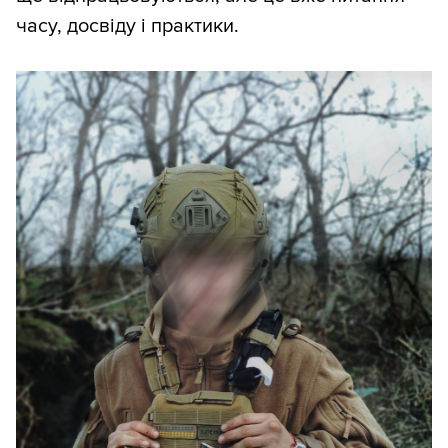
часу, досвіду і практики.