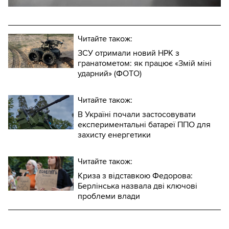
Читайте також:
ЗСУ отримали новий НРК з
гранатометом: як працює «Змій міні
ударний» (ФОТО)
Читайте також:
В Україні почали застосовувати
експериментальні батареї ППО для
захисту енергетики
Читайте також:
Криза з відставкою Федорова:
Берлінська назвала дві ключові
проблеми влади