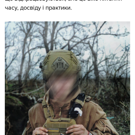
часу, досвіду і практики.