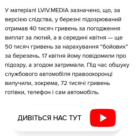
У матеріалі LVIV.MEDIA зазначено, що, за
версією слідства, у березні підозрюваний
отримав 40 тисяч гривень за погодження
виплат за лютий, а в середині квітня — ще
50 тисяч гривень за нарахування “бойових”
за березень. 17 квітня йому повідомили про
підозру, а згодом затримали. Під час обшуку
службового автомобіля правоохоронці
вилучили, зокрема, 72 тисячі гривень
готівки, телефон і сам автомобіль.
ДИВІТЬСЯ НАС ТУТ