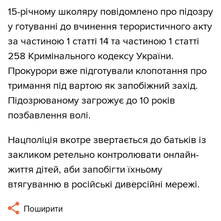
15-річному школяру повідомлено про підозру
у готуванні до вчинення терористичного акту
за частиною 1 статті 14 та частиною 1 статті
258 Кримінального кодексу України.
Прокурори вже підготували клопотання про
тримання під вартою як запобіжний захід.
Підозрюваному загрожує до 10 років
позбавлення волі.
Нацполіція вкотре звертається до батьків із
закликом ретельно контролювати онлайн-
життя дітей, аби запобігти їхньому
втягуванню в російські диверсійні мережі.
Поширити