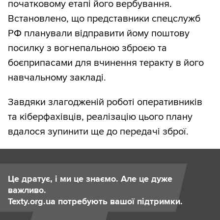
початковому етапі його вербування.
Встановлено, що представники спецслужб
РФ планували відправити йому поштову
посилку з вогнепальною зброєю та
боєприпасами для вчинення теракту в його
навчальному закладі.
Завдяки злагодженій роботі оперативників
та кіберфахівців, реалізацію цього плану
вдалося зупинити ще до передачі зброї.
Це дратує, і ми це знаємо. Але це дуже
важливо.
Texty.org.ua потребують вашої підтримки.