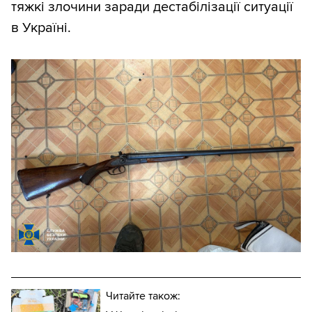
тяжкі злочини заради дестабілізації ситуації
в Україні.
Читайте також: