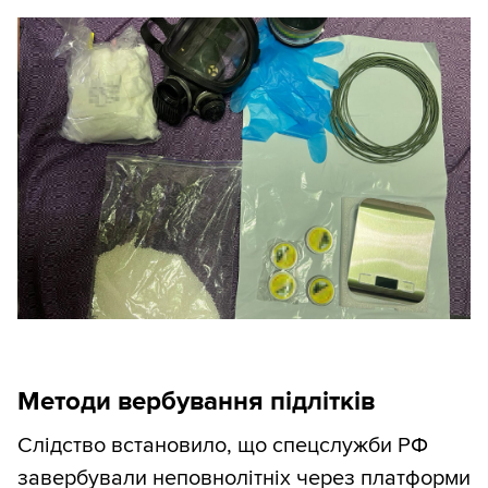
Методи вербування підлітків
Слідство встановило, що спецслужби РФ
завербували неповнолітніх через платформи