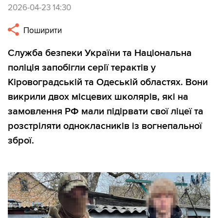
2026-04-23 14:30
Поширити
Служба безпеки України та Національна
поліція запобігли серії терактів у
Кіровоградській та Одеській областях. Вони
викрили двох місцевих школярів, які на
замовлення РФ мали підірвати свої ліцеї та
розстріляти однокласників із вогнепальної
зброї.