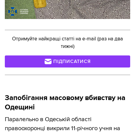
Отримуйте найкращі статті на e-mail (раз на два
тижні)
ПІДПИСАТИСЯ
Запобігання масовому вбивству на
Одещині
Паралельно в Одеській області
правоохоронці викрили 11-річного учня на