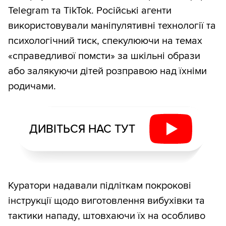
Telegram та TikTok. Російські агенти
використовували маніпулятивні технології та
психологічний тиск, спекулюючи на темах
«справедливої помсти» за шкільні образи
або залякуючи дітей розправою над їхніми
родичами.
ДИВІТЬСЯ НАС ТУТ
Куратори надавали підліткам покрокові
інструкції щодо виготовлення вибухівки та
тактики нападу, штовхаючи їх на особливо