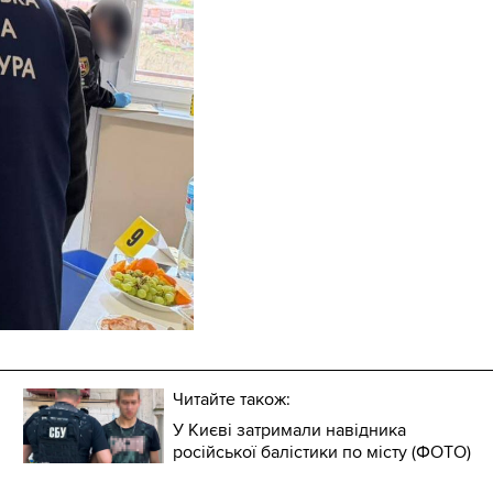
Читайте також:
У Києві затримали навідника
російської балістики по місту (ФОТО)