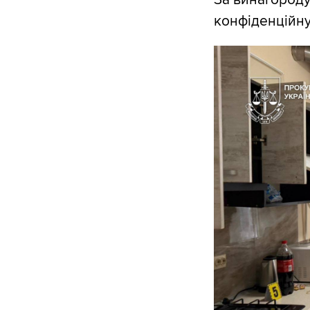
конфіденційну