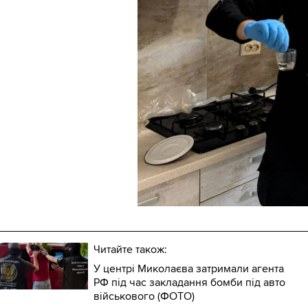
Читайте також:
У центрі Миколаєва затримали агента
РФ під час закладання бомби під авто
військового (ФОТО)