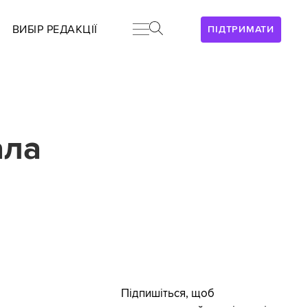
ВИБІР РЕДАКЦІЇ
ПІДТРИМАТИ
ала
Підпишіться, щоб