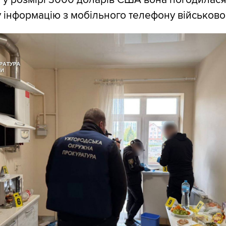
 інформацію з мобільного телефону військово