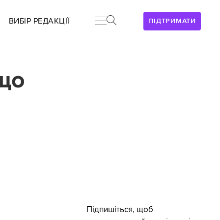
ВИБІР РЕДАКЦІЇ
ПІДТРИМАТИ
 що
Підпишіться, щоб