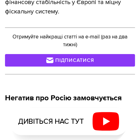
фінансову стабільність у Європі та міцну
фіскальну систему.
Отримуйте найкращі статті на e-mail (раз на два
тижні)
ПІДПИСАТИСЯ
Негатив про Росію замовчується
ДИВІТЬСЯ НАС ТУТ