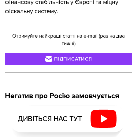
фінансову стабільність у Європі та міцну
фіскальну систему.
Отримуйте найкращі статті на e-mail (раз на два
тижні)
ПІДПИСАТИСЯ
Негатив про Росію замовчується
ДИВІТЬСЯ НАС ТУТ