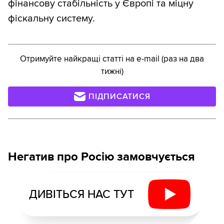
фінансову стабільність у Європі та міцну
фіскальну систему.
Отримуйте найкращі статті на e-mail (раз на два
тижні)
ПІДПИСАТИСЯ
Негатив про Росію замовчується
ДИВІТЬСЯ НАС ТУТ