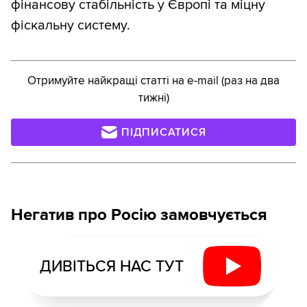
фінансову стабільність у Європі та міцну
фіскальну систему.
Отримуйте найкращі статті на e-mail (раз на два
тижні)
ПІДПИСАТИСЯ
Негатив про Росію замовчується
ДИВІТЬСЯ НАС ТУТ