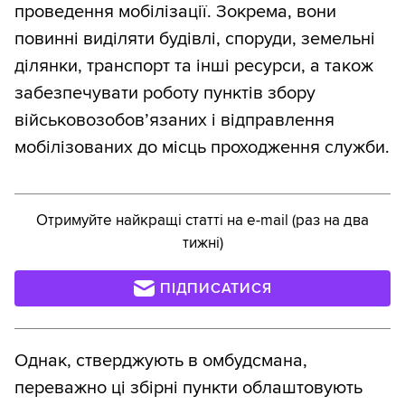
проведення мобілізації. Зокрема, вони
повинні виділяти будівлі, споруди, земельні
ділянки, транспорт та інші ресурси, а також
забезпечувати роботу пунктів збору
військовозобов’язаних і відправлення
мобілізованих до місць проходження служби.
Отримуйте найкращі статті на e-mail (раз на два
тижні)
ПІДПИСАТИСЯ
Однак, стверджують в омбудсмана,
переважно ці збірні пункти облаштовують