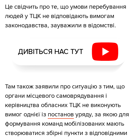
Це свідчить про те, що умови перебування
людей у ТЦК не відповідають вимогам
законодавства, зауважили в відомстві.
ДИВІТЬСЯ НАС ТУТ
Там також заявили про ситуацію з тим, що
органи місцевого самоврядування і
керівництва обласних ТЦК не виконують
вимог однієї із
постанов
уряду, за якою для
формування команд мобілізованих мають
створюватися збірні пункти з відповідними