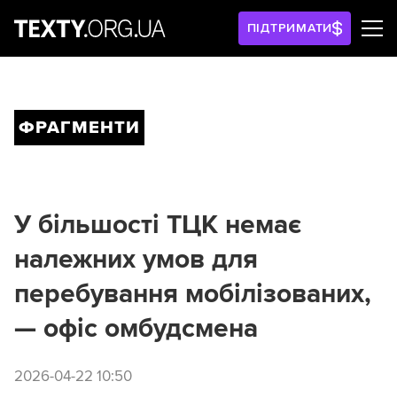
ПІДТРИМАТИ
ФРАГМЕНТИ
У більшості ТЦК немає
належних умов для
перебування мобілізованих,
— офіс омбудсмена
2026-04-22 10:50