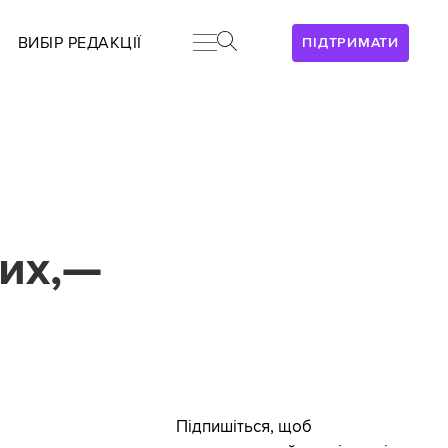
ВИБІР РЕДАКЦІЇ
ПІДТРИМАТИ
их,—
Підпишіться, щоб