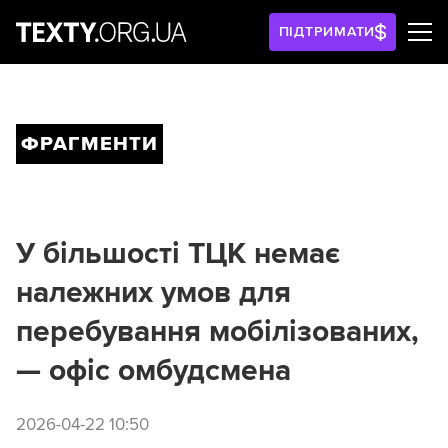
ПІДТРИМАТИ
ФРАГМЕНТИ
У більшості ТЦК немає
належних умов для
перебування мобілізованих,
— офіс омбудсмена
2026-04-22 10:50