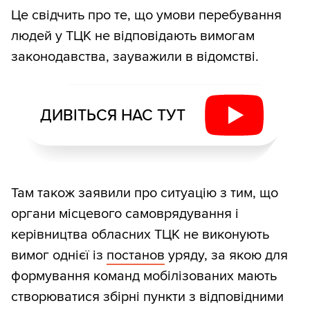
Це свідчить про те, що умови перебування
людей у ТЦК не відповідають вимогам
законодавства, зауважили в відомстві.
ДИВІТЬСЯ НАС ТУТ
Там також заявили про ситуацію з тим, що
органи місцевого самоврядування і
керівництва обласних ТЦК не виконують
вимог однієї із
постанов
уряду, за якою для
формування команд мобілізованих мають
створюватися збірні пункти з відповідними