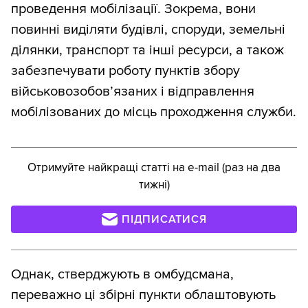
проведення мобілізації. Зокрема, вони
повинні виділяти будівлі, споруди, земельні
ділянки, транспорт та інші ресурси, а також
забезпечувати роботу пунктів збору
військовозобов’язаних і відправлення
мобілізованих до місць проходження служби.
Отримуйте найкращі статті на e-mail (раз на два
тижні)
ПІДПИСАТИСЯ
Однак, стверджують в омбудсмана,
переважно ці збірні пункти облаштовують