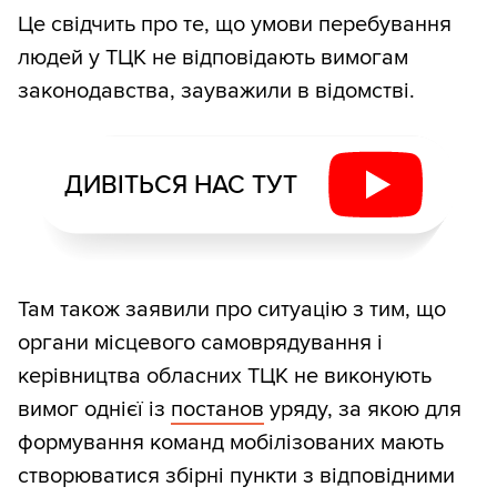
Це свідчить про те, що умови перебування
людей у ТЦК не відповідають вимогам
законодавства, зауважили в відомстві.
ДИВІТЬСЯ НАС ТУТ
Там також заявили про ситуацію з тим, що
органи місцевого самоврядування і
керівництва обласних ТЦК не виконують
вимог однієї із
постанов
уряду, за якою для
формування команд мобілізованих мають
створюватися збірні пункти з відповідними