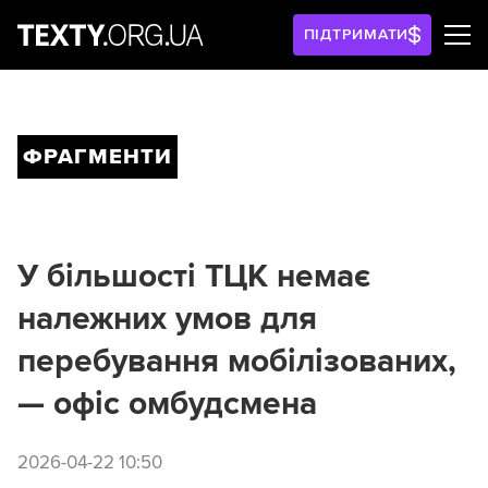
ПІДТРИМАТИ
ФРАГМЕНТИ
У більшості ТЦК немає
належних умов для
перебування мобілізованих,
— офіс омбудсмена
2026-04-22 10:50