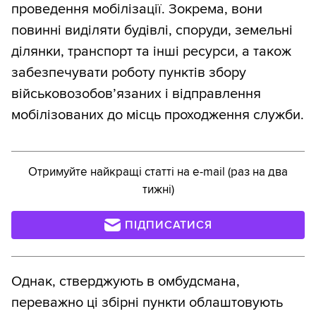
проведення мобілізації. Зокрема, вони
повинні виділяти будівлі, споруди, земельні
ділянки, транспорт та інші ресурси, а також
забезпечувати роботу пунктів збору
військовозобов’язаних і відправлення
мобілізованих до місць проходження служби.
Отримуйте найкращі статті на e-mail (раз на два
тижні)
ПІДПИСАТИСЯ
Однак, стверджують в омбудсмана,
переважно ці збірні пункти облаштовують