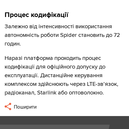
Процес кодифікації
Залежно від інтенсивності використання
автономність роботи Spider становить до 72
годин.
Наразі платформа проходить процес
кодифікації для офіційного допуску до
експлуатації. Дистанційне керування
комплексом здійснюють через LTE-зв’язок,
радіоканал, Starlink або оптоволокно.
Поширити