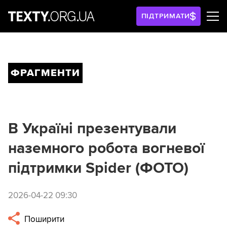
ПІДТРИМАТИ
ФРАГМЕНТИ
В Україні презентували
наземного робота вогневої
підтримки Spider (ФОТО)
2026-04-22 09:30
Поширити