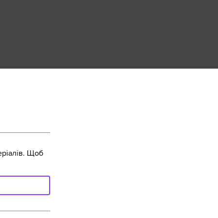
ріалів. Щоб