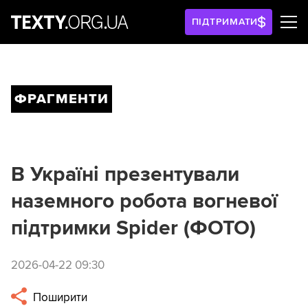
ПІДТРИМАТИ
ФРАГМЕНТИ
В Україні презентували
наземного робота вогневої
підтримки Spider (ФОТО)
2026-04-22 09:30
Поширити