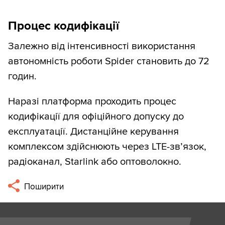
Процес кодифікації
Залежно від інтенсивності використання
автономність роботи Spider становить до 72
годин.
Наразі платформа проходить процес
кодифікації для офіційного допуску до
експлуатації. Дистанційне керування
комплексом здійснюють через LTE-зв’язок,
радіоканал, Starlink або оптоволокно.
Поширити