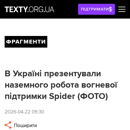
ПІДТРИМАТИ
ФРАГМЕНТИ
В Україні презентували
наземного робота вогневої
підтримки Spider (ФОТО)
2026-04-22 09:30
Поширити