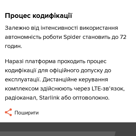
Процес кодифікації
Залежно від інтенсивності використання
автономність роботи Spider становить до 72
годин.
Наразі платформа проходить процес
кодифікації для офіційного допуску до
експлуатації. Дистанційне керування
комплексом здійснюють через LTE-зв’язок,
радіоканал, Starlink або оптоволокно.
Поширити