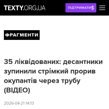
ПІДТРИМАТИ
ФРАГМЕНТИ
35 ліквідованих: десантники
зупинили стрімкий прорив
окупантів через трубу
(ВІДЕО)
2026-04-21 14:13