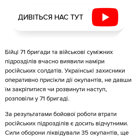
ДИВІТЬСЯ НАС ТУТ
Бійці 71 бригади та військові суміжних
підрозділів вчасно виявили наміри
російських солдатів. Українські захисники
оперативно присікли дії окупантів, не давши
їм закріпитися чи розвинути наступ,
розповіли у 71 бригаді.
За результатами бойової роботи втрати
російських підрозділів є досить відчутними.
Сили оборони ліквідували 35 окупантів, ще