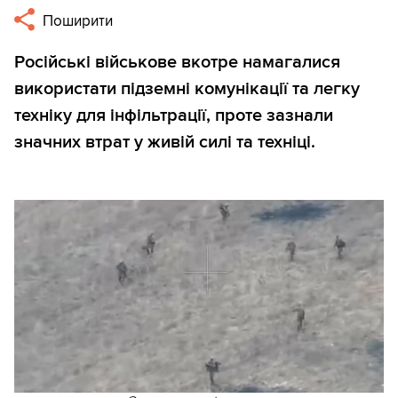
Поширити
Російські військове вкотре намагалися
використати підземні комунікації та легку
техніку для інфільтрації, проте зазнали
значних втрат у живій силі та техніці.