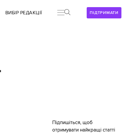
ВИБІР РЕДАКЦІЇ
ПІДТРИМАТИ
—
Підпишіться, щоб
отримувати найкращі статті