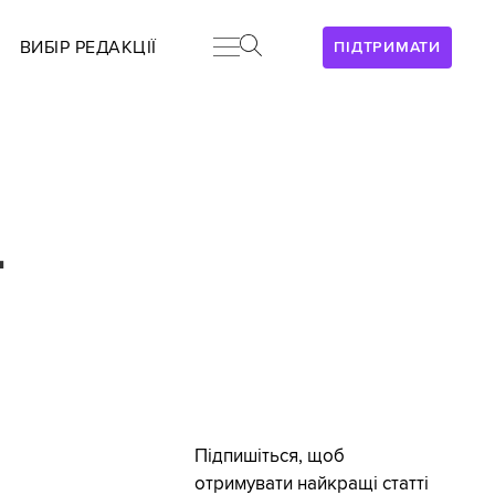
ВИБІР РЕДАКЦІЇ
ПІДТРИМАТИ
—
Підпишіться, щоб
отримувати найкращі статті