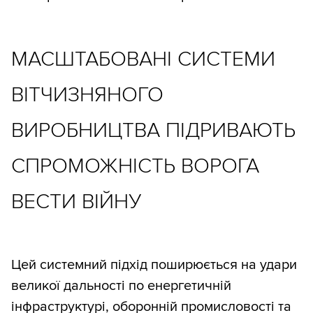
МАСШТАБОВАНІ СИСТЕМИ
ВІТЧИЗНЯНОГО
ВИРОБНИЦТВА ПІДРИВАЮТЬ
СПРОМОЖНІСТЬ ВОРОГА
ВЕСТИ ВІЙНУ
Цей системний підхід поширюється на удари
великої дальності по енергетичній
інфраструктурі, оборонній промисловості та