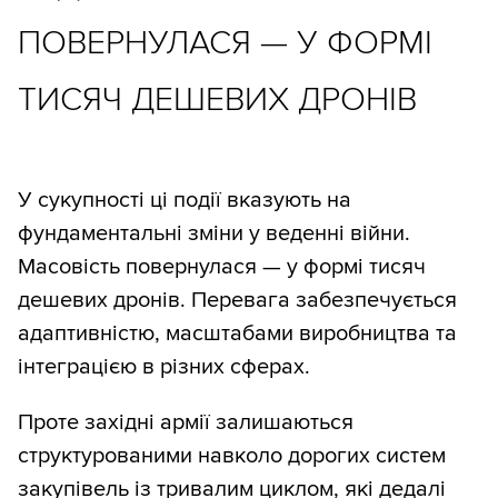
ПОВЕРНУЛАСЯ — У ФОРМІ
ТИСЯЧ ДЕШЕВИХ ДРОНІВ
У сукупності ці події вказують на
фундаментальні зміни у веденні війни.
Масовість повернулася — у формі тисяч
дешевих дронів. Перевага забезпечується
адаптивністю, масштабами виробництва та
інтеграцією в різних сферах.
Проте західні армії залишаються
структурованими навколо дорогих систем
закупівель із тривалим циклом, які дедалі