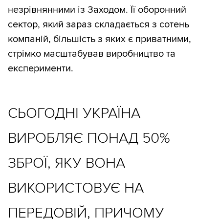
незрівнянними із Заходом. Її оборонний
сектор, який зараз складається з сотень
компаній, більшість з яких є приватними,
стрімко масштабував виробництво та
експерименти.
СЬОГОДНІ УКРАЇНА
ВИРОБЛЯЄ ПОНАД 50%
ЗБРОЇ, ЯКУ ВОНА
ВИКОРИСТОВУЄ НА
ПЕРЕДОВІЙ, ПРИЧОМУ