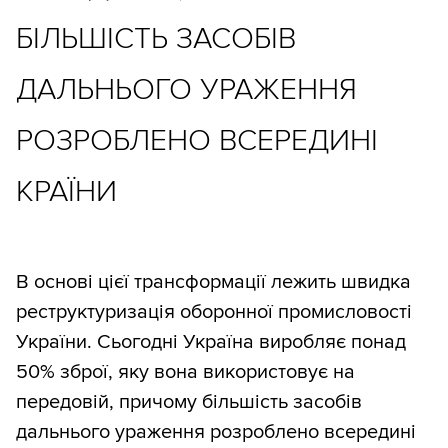
БІЛЬШІСТЬ ЗАСОБІВ
ДАЛЬНЬОГО УРАЖЕННЯ
РОЗРОБЛЕНО ВСЕРЕДИНІ
КРАЇНИ
В основі цієї трансформації лежить швидка
реструктуризація оборонної промисловості
України. Сьогодні Україна виробляє понад
50% зброї, яку вона використовує на
передовій, причому більшість засобів
дальнього ураження розроблено всередині