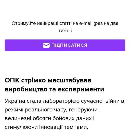
Отримуйте найкращі статті на e-mail (раз на два
тижні)
ПІДПИСАТИСЯ
ОПК стрімко масштабував
виробництво та експерименти
Україна стала лабораторією сучасної війни в
режимі реального часу, генеруючи
величезні обсяги бойових даних і
стимулюючи інновації темпами,