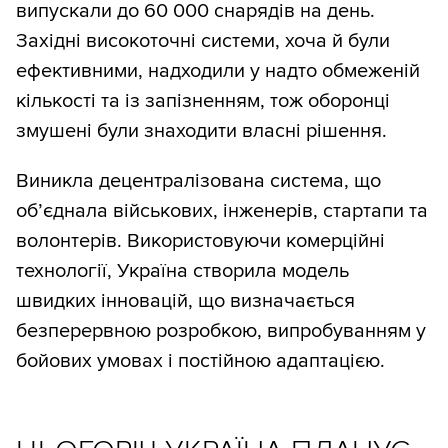
випускали до 60 000 снарядів на день.
Західні високоточні системи, хоча й були
ефективними, надходили у надто обмеженій
кількості та із запізненням, тож оборонці
змушені були знаходити власні рішення.
Виникла децентралізована система, що
об’єднала військових, інженерів, стартапи та
волонтерів. Використовуючи комерційні
технології, Україна створила модель
швидких інновацій, що визначається
безперервною розробкою, випробуванням у
бойових умовах і постійною адаптацією.