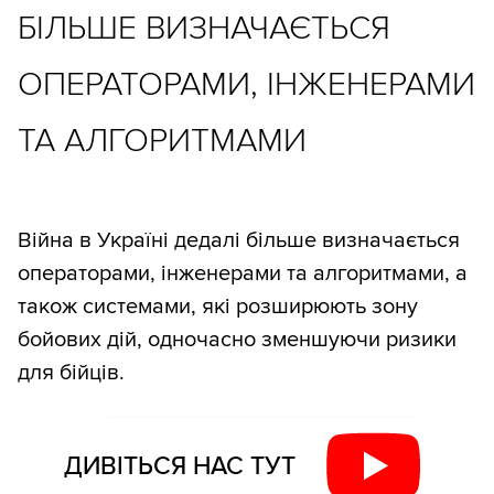
БІЛЬШЕ ВИЗНАЧАЄТЬСЯ
ОПЕРАТОРАМИ, ІНЖЕНЕРАМИ
ТА АЛГОРИТМАМИ
Війна в Україні дедалі більше визначається
операторами, інженерами та алгоритмами, а
також системами, які розширюють зону
бойових дій, одночасно зменшуючи ризики
для бійців.
ДИВІТЬСЯ НАС ТУТ