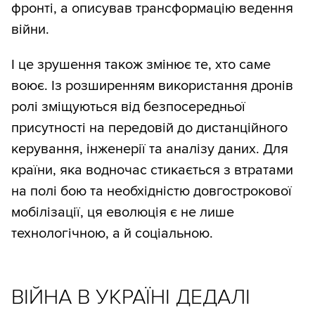
фронті, а описував трансформацію ведення
війни.
І це зрушення також змінює те, хто саме
воює. Із розширенням використання дронів
ролі зміщуються від безпосередньої
присутності на передовій до дистанційного
керування, інженерії та аналізу даних. Для
країни, яка водночас стикається з втратами
на полі бою та необхідністю довгострокової
мобілізації, ця еволюція є не лише
технологічною, а й соціальною.
ВІЙНА В УКРАЇНІ ДЕДАЛІ