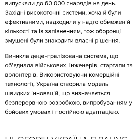
випускали до 60 000 снарядів на день.
Західні високоточні системи, хоча й були
ефективними, надходили у надто обмеженій
кількості та із запізненням, тож оборонці
змушені були знаходити власні рішення.
Виникла децентралізована система, що
об’єднала військових, інженерів, стартапи та
волонтерів. Використовуючи комерційні
технології, Україна створила модель
швидких інновацій, що визначається
безперервною розробкою, випробуванням у
бойових умовах і постійною адаптацією.