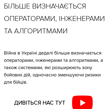
БІЛЬШЕ ВИЗНАЧАЄТЬСЯ
ОПЕРАТОРАМИ, ІНЖЕНЕРАМИ
ТА АЛГОРИТМАМИ
Війна в Україні дедалі більше визначається
операторами, інженерами та алгоритмами, а
також системами, які розширюють зону
бойових дій, одночасно зменшуючи ризики
для бійців.
ДИВІТЬСЯ НАС ТУТ