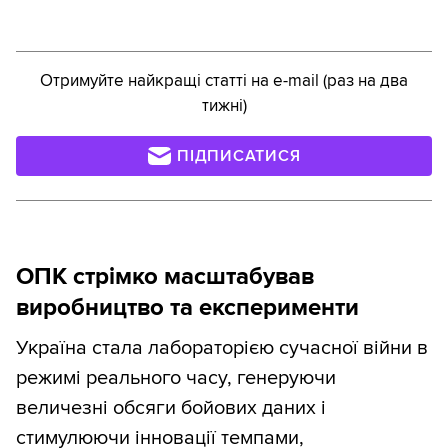
Отримуйте найкращі статті на e-mail (раз на два
тижні)
ПІДПИСАТИСЯ
ОПК стрімко масштабував
виробництво та експерименти
Україна стала лабораторією сучасної війни в
режимі реального часу, генеруючи
величезні обсяги бойових даних і
стимулюючи інновації темпами,