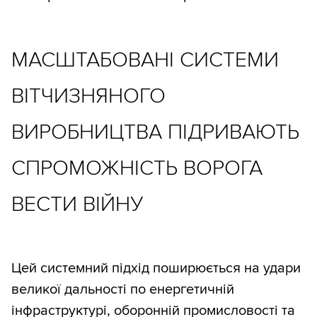
МАСШТАБОВАНІ СИСТЕМИ
ВІТЧИЗНЯНОГО
ВИРОБНИЦТВА ПІДРИВАЮТЬ
СПРОМОЖНІСТЬ ВОРОГА
ВЕСТИ ВІЙНУ
Цей системний підхід поширюється на удари
великої дальності по енергетичній
інфраструктурі, оборонній промисловості та