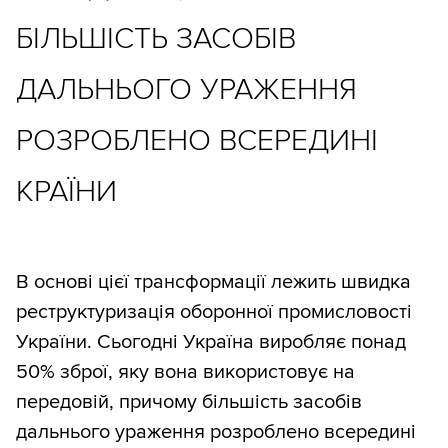
БІЛЬШІСТЬ ЗАСОБІВ
ДАЛЬНЬОГО УРАЖЕННЯ
РОЗРОБЛЕНО ВСЕРЕДИНІ
КРАЇНИ
В основі цієї трансформації лежить швидка
реструктуризація оборонної промисловості
України. Сьогодні Україна виробляє понад
50% зброї, яку вона використовує на
передовій, причому більшість засобів
дальнього ураження розроблено всередині