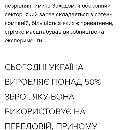
незрівнянними із Заходом. Її оборонний
сектор, який зараз складається з сотень
компаній, більшість з яких є приватними,
стрімко масштабував виробництво та
експерименти.
СЬОГОДНІ УКРАЇНА
ВИРОБЛЯЄ ПОНАД 50%
ЗБРОЇ, ЯКУ ВОНА
ВИКОРИСТОВУЄ НА
ПЕРЕДОВІЙ, ПРИЧОМУ