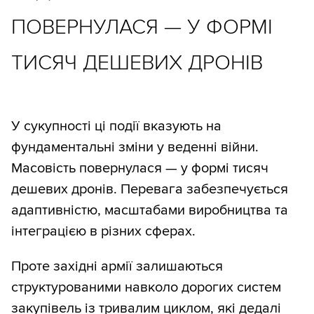
ПОВЕРНУЛАСЯ — У ФОРМІ
ТИСЯЧ ДЕШЕВИХ ДРОНІВ
У сукупності ці події вказують на
фундаментальні зміни у веденні війни.
Масовість повернулася — у формі тисяч
дешевих дронів. Перевага забезпечується
адаптивністю, масштабами виробництва та
інтеграцією в різних сферах.
Проте західні армії залишаються
структурованими навколо дорогих систем
закупівель із тривалим циклом, які дедалі