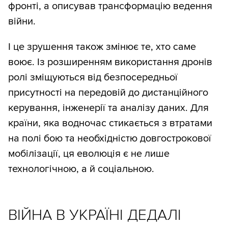
фронті, а описував трансформацію ведення
війни.
І це зрушення також змінює те, хто саме
воює. Із розширенням використання дронів
ролі зміщуються від безпосередньої
присутності на передовій до дистанційного
керування, інженерії та аналізу даних. Для
країни, яка водночас стикається з втратами
на полі бою та необхідністю довгострокової
мобілізації, ця еволюція є не лише
технологічною, а й соціальною.
ВІЙНА В УКРАЇНІ ДЕДАЛІ