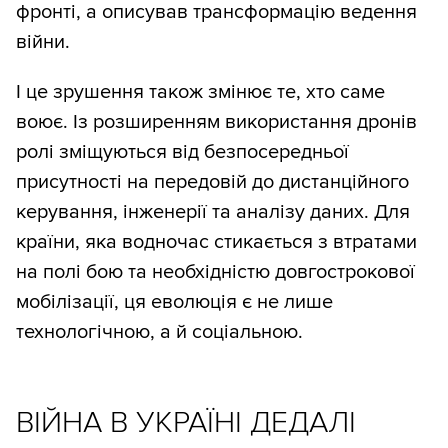
фронті, а описував трансформацію ведення
війни.
І це зрушення також змінює те, хто саме
воює. Із розширенням використання дронів
ролі зміщуються від безпосередньої
присутності на передовій до дистанційного
керування, інженерії та аналізу даних. Для
країни, яка водночас стикається з втратами
на полі бою та необхідністю довгострокової
мобілізації, ця еволюція є не лише
технологічною, а й соціальною.
ВІЙНА В УКРАЇНІ ДЕДАЛІ