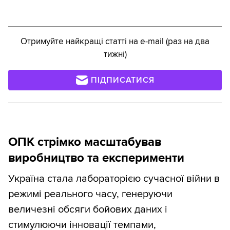
Отримуйте найкращі статті на e-mail (раз на два
тижні)
ПІДПИСАТИСЯ
ОПК стрімко масштабував
виробництво та експерименти
Україна стала лабораторією сучасної війни в
режимі реального часу, генеруючи
величезні обсяги бойових даних і
стимулюючи інновації темпами,