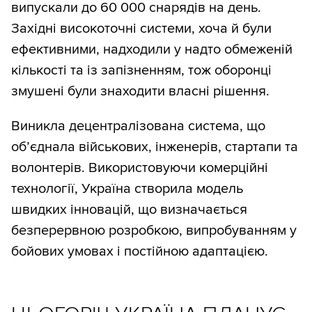
випускали до 60 000 снарядів на день.
Західні високоточні системи, хоча й були
ефективними, надходили у надто обмеженій
кількості та із запізненням, тож оборонці
змушені були знаходити власні рішення.
Виникла децентралізована система, що
об’єднала військових, інженерів, стартапи та
волонтерів. Використовуючи комерційні
технології, Україна створила модель
швидких інновацій, що визначається
безперервною розробкою, випробуванням у
бойових умовах і постійною адаптацією.