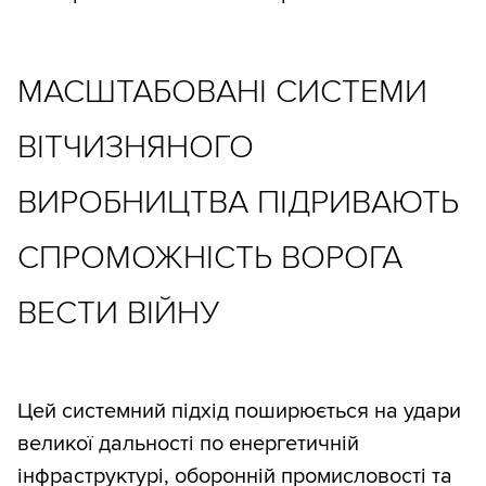
МАСШТАБОВАНІ СИСТЕМИ
ВІТЧИЗНЯНОГО
ВИРОБНИЦТВА ПІДРИВАЮТЬ
СПРОМОЖНІСТЬ ВОРОГА
ВЕСТИ ВІЙНУ
Цей системний підхід поширюється на удари
великої дальності по енергетичній
інфраструктурі, оборонній промисловості та