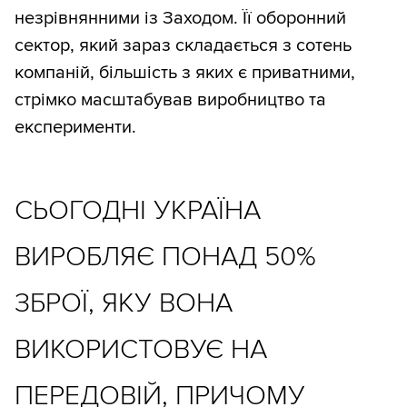
незрівнянними із Заходом. Її оборонний
сектор, який зараз складається з сотень
компаній, більшість з яких є приватними,
стрімко масштабував виробництво та
експерименти.
СЬОГОДНІ УКРАЇНА
ВИРОБЛЯЄ ПОНАД 50%
ЗБРОЇ, ЯКУ ВОНА
ВИКОРИСТОВУЄ НА
ПЕРЕДОВІЙ, ПРИЧОМУ