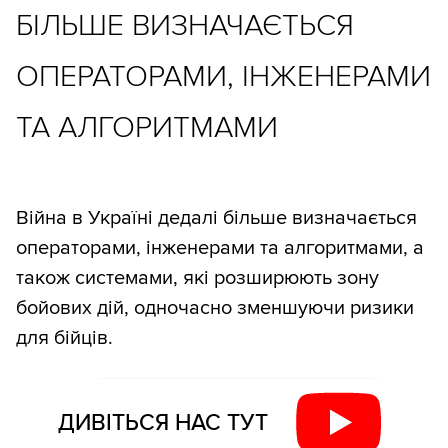
БІЛЬШЕ ВИЗНАЧАЄТЬСЯ
ОПЕРАТОРАМИ, ІНЖЕНЕРАМИ
ТА АЛГОРИТМАМИ
Війна в Україні дедалі більше визначається
операторами, інженерами та алгоритмами, а
також системами, які розширюють зону
бойових дій, одночасно зменшуючи ризики
для бійців.
ДИВІТЬСЯ НАС ТУТ