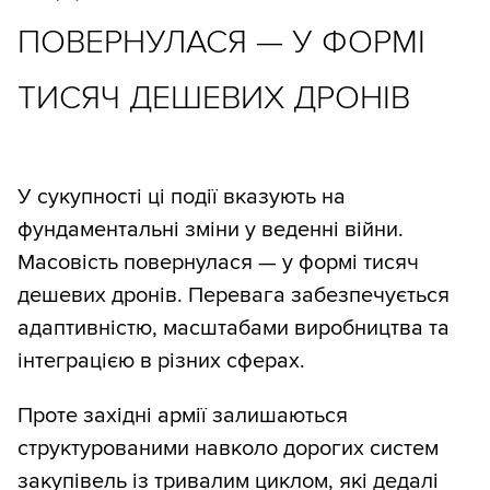
ПОВЕРНУЛАСЯ — У ФОРМІ
ТИСЯЧ ДЕШЕВИХ ДРОНІВ
У сукупності ці події вказують на
фундаментальні зміни у веденні війни.
Масовість повернулася — у формі тисяч
дешевих дронів. Перевага забезпечується
адаптивністю, масштабами виробництва та
інтеграцією в різних сферах.
Проте західні армії залишаються
структурованими навколо дорогих систем
закупівель із тривалим циклом, які дедалі