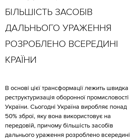
БІЛЬШІСТЬ ЗАСОБІВ
ДАЛЬНЬОГО УРАЖЕННЯ
РОЗРОБЛЕНО ВСЕРЕДИНІ
КРАЇНИ
В основі цієї трансформації лежить швидка
реструктуризація оборонної промисловості
України. Сьогодні Україна виробляє понад
50% зброї, яку вона використовує на
передовій, причому більшість засобів
дальнього ураження розроблено всередині