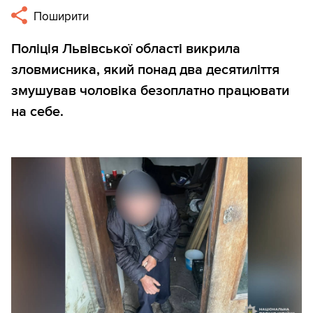
Поширити
Поліція Львівської області викрила
зловмисника, який понад два десятиліття
змушував чоловіка безоплатно працювати
на себе.