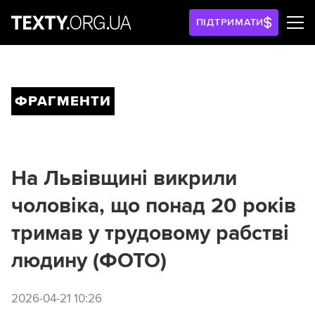
ПІДТРИМАТИ
ФРАГМЕНТИ
На Львівщині викрили
чоловіка, що понад 20 років
тримав у трудовому рабстві
людину (ФОТО)
2026-04-21 10:26