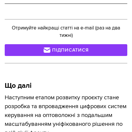
Отримуйте найкращі статті на e-mail (раз на два
тижні)
ПІДПИСАТИСЯ
Що далі
Наступним етапом розвитку проєкту стане
розробка та впровадження цифрових систем
керування на оптоволокні з подальшим
масштабуванням уніфікованого рішення по