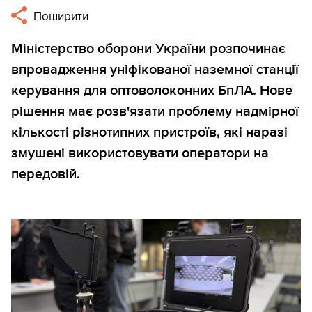
Поширити
Міністерство оборони України розпочинає
впровадження уніфікованої наземної станції
керування для оптоволоконних БпЛА. Нове
рішення має розв'язати проблему надмірної
кількості різнотипних пристроїв, які наразі
змушені використовувати оператори на
передовій.