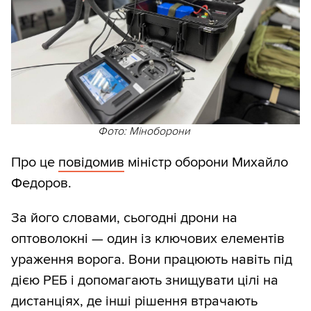
Фото: Міноборони
Про це
повідомив
міністр оборони Михайло
Федоров.
За його словами, сьогодні дрони на
оптоволокні — один із ключових елементів
ураження ворога. Вони працюють навіть під
дією РЕБ і допомагають знищувати цілі на
дистанціях, де інші рішення втрачають