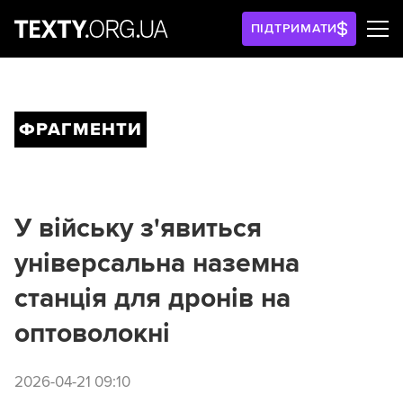
ПІДТРИМАТИ
ФРАГМЕНТИ
У війську з'явиться
універсальна наземна
станція для дронів на
оптоволокні
2026-04-21 09:10