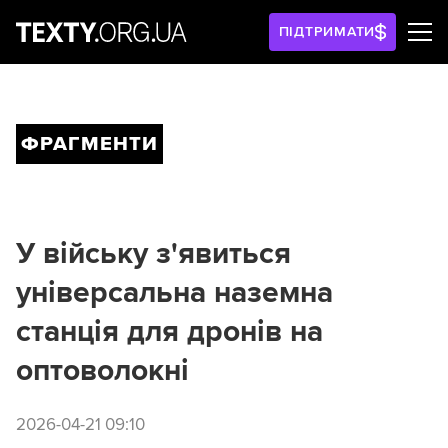
ПІДТРИМАТИ
ФРАГМЕНТИ
У війську з'явиться
універсальна наземна
станція для дронів на
оптоволокні
2026-04-21 09:10