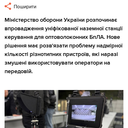
Поширити
Міністерство оборони України розпочинає
впровадження уніфікованої наземної станції
керування для оптоволоконних БпЛА. Нове
рішення має розв'язати проблему надмірної
кількості різнотипних пристроїв, які наразі
змушені використовувати оператори на
передовій.