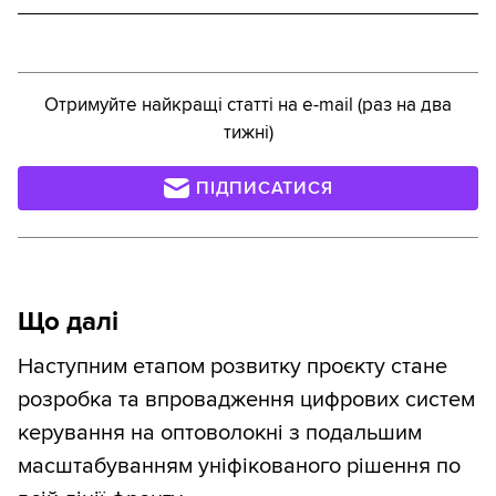
Отримуйте найкращі статті на e-mail (раз на два
тижні)
ПІДПИСАТИСЯ
Що далі
Наступним етапом розвитку проєкту стане
розробка та впровадження цифрових систем
керування на оптоволокні з подальшим
масштабуванням уніфікованого рішення по