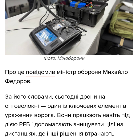
Фото: Міноборони
Про це
повідомив
міністр оборони Михайло
Федоров.
За його словами, сьогодні дрони на
оптоволокні — один із ключових елементів
ураження ворога. Вони працюють навіть під
дією РЕБ і допомагають знищувати цілі на
дистанціях, де інші рішення втрачають