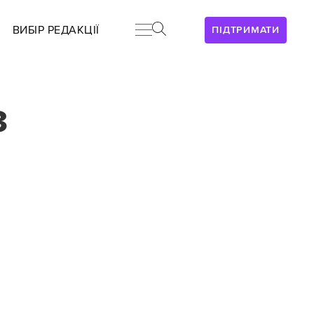
ВИБІР РЕДАКЦІЇ
ПІДТРИМАТИ
з