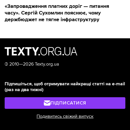
«Запровадження платних доріг — питання
часу». Сергій Сухомлин пояснює, чому
держбюджет не тягне інфраструктуру
©
2010—2026 Texty.org.ua
Підпишіться, щоб отримувати найкращі статті на e-mail
(раз на два тижні)
ПІДПИСАТИСЯ
Подивитись свіжий випуск