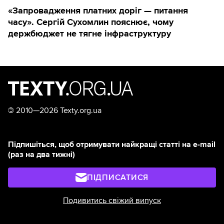
«Запровадження платних доріг — питання
часу». Сергій Сухомлин пояснює, чому
держбюджет не тягне інфраструктуру
©
2010—2026 Texty.org.ua
Підпишіться, щоб отримувати найкращі статті на e-mail
(раз на два тижні)
ПІДПИСАТИСЯ
Подивитись свіжий випуск