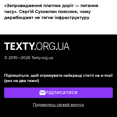
«Запровадження платних доріг — питання
часу». Сергій Сухомлин пояснює, чому
держбюджет не тягне інфраструктуру
©
2010—2026 Texty.org.ua
Підпишіться, щоб отримувати найкращі статті на e-mail
(раз на два тижні)
ПІДПИСАТИСЯ
Подивитись свіжий випуск