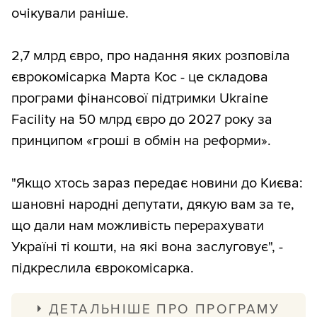
очікували раніше.
2,7 млрд євро, про надання яких розповіла
єврокомісарка Марта Кос - це складова
програми фінансової підтримки Ukraine
Facility на 50 млрд євро до 2027 року за
принципом «гроші в обмін на реформи».
"Якщо хтось зараз передає новини до Києва:
шановні народні депутати, дякую вам за те,
що дали нам можливість перерахувати
Україні ті кошти, на які вона заслуговує", -
підкреслила єврокомісарка.
ДЕТАЛЬНІШЕ ПРО ПРОГРАМУ