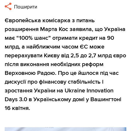
Поширити
Європейська комісарка з питань
розширення Марта Кос заявила, що Україна
має “100% шанс” отримати кредит на 90
млрд, а найближчим часом ЄС може
перерахувати Києву від 2,5 до 2,7 млрд євро
після виконання необхідних реформ
Верховною Радою. Про це йшлося під час
дискусії про фінансову стабільність і
зростання України на Ukraine Innovation
Days 3.0 в Українському домі у Вашингтоні
16 квітня.