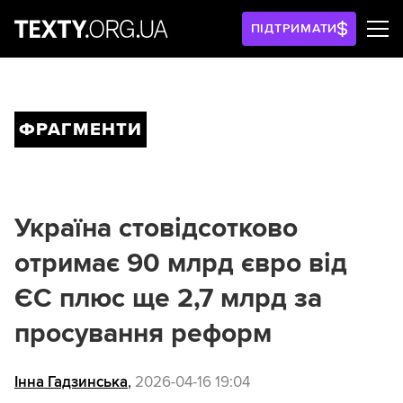
ПІДТРИМАТИ
ФРАГМЕНТИ
Україна стовідсотково
отримає 90 млрд євро від
ЄС плюс ще 2,7 млрд за
просування реформ
Інна Гадзинська
,
2026-04-16 19:04