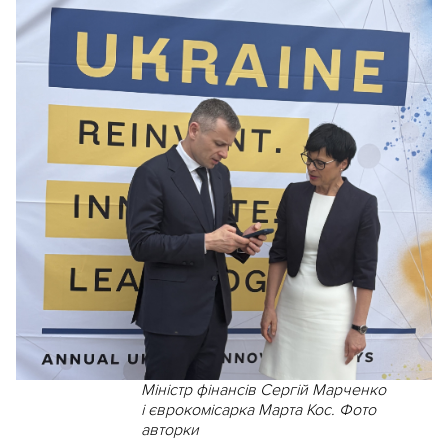
Міністр фінансів Сергій Марченко
і єврокомісарка Марта Кос. Фото
авторки