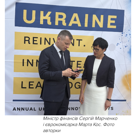
Міністр фінансів Сергій Марченко
і єврокомісарка Марта Кос. Фото
авторки