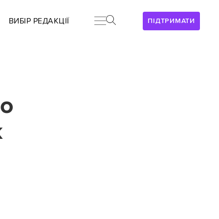
ВИБІР РЕДАКЦІЇ
ПІДТРИМАТИ
до
к