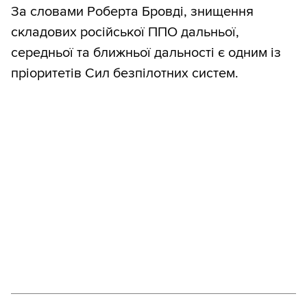
За словами Роберта Бровді, знищення
складових російської ППО дальньої,
середньої та ближньої дальності є одним із
пріоритетів Сил безпілотних систем.