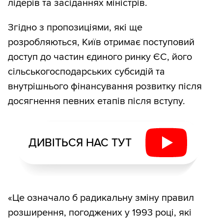
лідерів та засіданнях міністрів.
Згідно з пропозиціями, які ще
розробляються, Київ отримає поступовий
доступ до частин єдиного ринку ЄС, його
сільськогосподарських субсидій та
внутрішнього фінансування розвитку після
досягнення певних етапів після вступу.
ДИВІТЬСЯ НАС ТУТ
«Це означало б радикальну зміну правил
розширення, погоджених у 1993 році, які