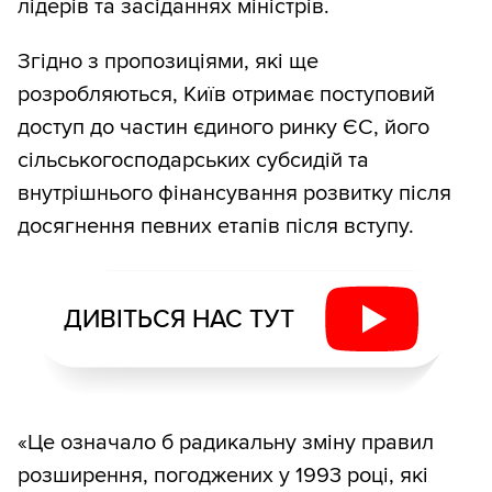
лідерів та засіданнях міністрів.
Згідно з пропозиціями, які ще
розробляються, Київ отримає поступовий
доступ до частин єдиного ринку ЄС, його
сільськогосподарських субсидій та
внутрішнього фінансування розвитку після
досягнення певних етапів після вступу.
ДИВІТЬСЯ НАС ТУТ
«Це означало б радикальну зміну правил
розширення, погоджених у 1993 році, які