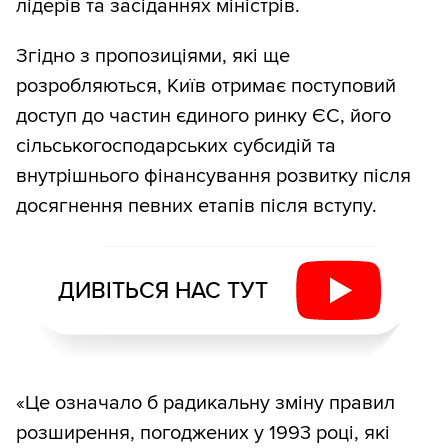
лідерів та засіданнях міністрів.
Згідно з пропозиціями, які ще
розробляються, Київ отримає поступовий
доступ до частин єдиного ринку ЄС, його
сільськогосподарських субсидій та
внутрішнього фінансування розвитку після
досягнення певних етапів після вступу.
ДИВІТЬСЯ НАС ТУТ
«Це означало б радикальну зміну правил
розширення, погоджених у 1993 році, які