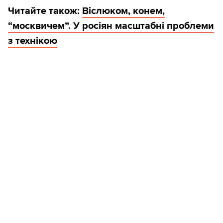
Читайте також:
Віслюком, конем,
“москвичем”. У росіян масштабні проблеми
з технікою