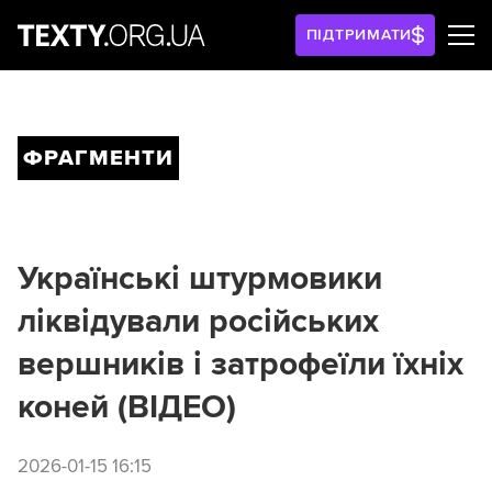
ПІДТРИМАТИ
ФРАГМЕНТИ
Українські штурмовики
ліквідували російських
вершників і затрофеїли їхніх
коней (ВІДЕО)
2026-01-15 16:15