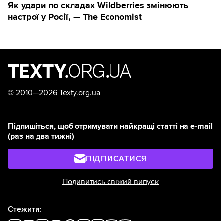
Як удари по складах Wildberries змінюють
настрої у Росії, — The Economist
©
2010—2026 Texty.org.ua
Підпишіться, щоб отримувати найкращі статті на e-mail
(раз на два тижні)
ПІДПИСАТИСЯ
Подивитись свіжий випуск
Стежити: