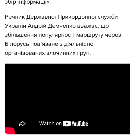
збір інформації».
Речник Державної Прикордонної служби
України Андрій Демченко вважає, що
збільшення популярності маршруту через
Білорусь пов’язане з діяльністю
організованих злочинних груп.