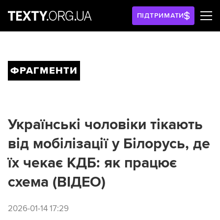
ПІДТРИМАТИ
ФРАГМЕНТИ
Українські чоловіки тікають
від мобілізації у Білорусь, де
їх чекає КДБ: як працює
схема (ВІДЕО)
2026-01-14 17:29