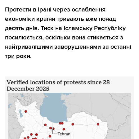
Протести в Ірані через ослаблення
економіки країни тривають вже понад
десять днів. Тиск на Ісламську Республіку
посилюється, оскільки вона стикається з
найтривалішими заворушеннями за останні
три роки.