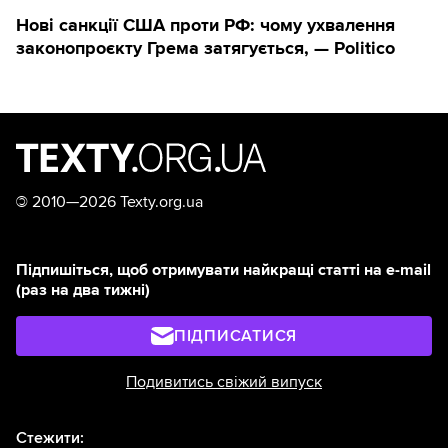
Нові санкції США проти РФ: чому ухвалення
законопроєкту Грема затягується, — Politico
©
2010—2026 Texty.org.ua
Підпишіться, щоб отримувати найкращі статті на e-mail
(раз на два тижні)
ПІДПИСАТИСЯ
Подивитись свіжий випуск
Стежити: