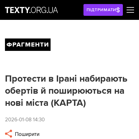
ПІДТРИМАТИ
ФРАГМЕНТИ
Протести в Ірані набирають
обертів й поширюються на
нові міста (КАРТА)
2026-01-08 14:30
Поширити