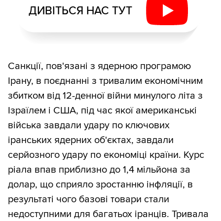
ДИВІТЬСЯ НАС ТУТ
Санкції, пов'язані з ядерною програмою
Ірану, в поєднанні з тривалим економічним
збитком від 12-денної війни минулого літа з
Ізраїлем і США, під час якої американські
війська завдали удару по ключових
іранських ядерних об'єктах, завдали
серйозного удару по економіці країни. Курс
ріала впав приблизно до 1,4 мільйона за
долар, що сприяло зростанню інфляції, в
результаті чого базові товари стали
недоступними для багатьох іранців. Тривала