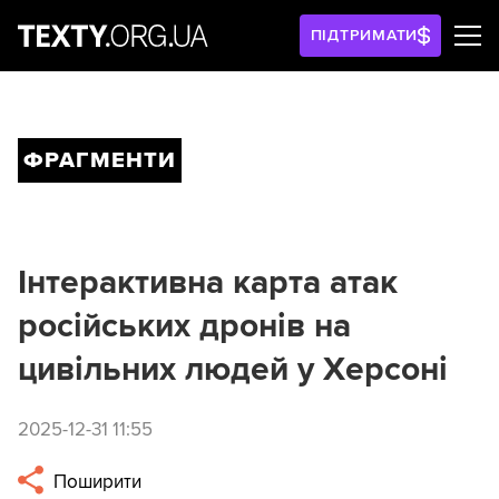
ПІДТРИМАТИ
ФРАГМЕНТИ
Інтерактивна карта атак
російських дронів на
цивільних людей у Херсоні
2025-12-31 11:55
Поширити