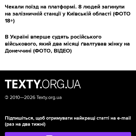
Чекали поїзд на платформі. 8 людей загинули
на залізничній станції у Київській області (ФОТО
18+)
В Україні вперше судять російського
військового, який два місяці ґвалтував жінку на
Донеччині (ФОТО, ВІДЕО)
©
2010—2026 Texty.org.ua
Підпишіться, щоб отримувати найкращі статті на e-mail
(раз на два тижні)