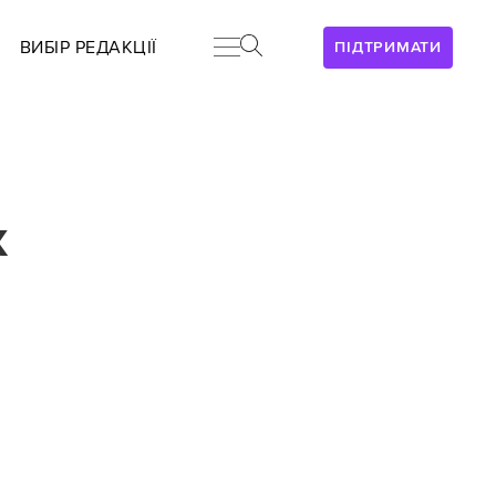
ВИБІР РЕДАКЦІЇ
ПІДТРИМАТИ
х